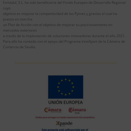
Fortadul, S.L. ha sido beneficiaria del Fondo Europeo de Desarrollo Regional
cuyo
objetivo es mejorar la competitividad de las Pymes y gracias al cual ha
puesto en marcha
un Plan de Acción con el objetivo de mejorar su posicionamiento en
mercados exteriores
a través de la implantación de soluciones innovadoras durante el año 2021.
Para ello ha contado con el apoyo del Programa InnoXport de la Cámara de
Comercio de Sevilla.