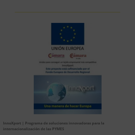
InnoXport | Programa de soluciones innovadoras para la
internacionalización de las PYMES