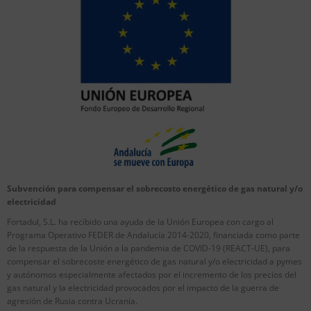
Subvención para compensar el sobrecosto energético de gas natural y/o
electricidad
Fortadul, S.L. ha recibido una ayuda de la Unión Europea con cargo al
Programa Operativo FEDER de Andalucía 2014-2020, financiada como parte
de la respuesta de la Unión a la pandemia de COVID-19 (REACT-UE), para
compensar el sobrecoste energético de gas natural y/o electricidad a pymes
y autónomos especialmente afectados por el incremento de los precios del
gas natural y la electricidad provocados por el impacto de la guerra de
agresión de Rusia contra Ucrania.