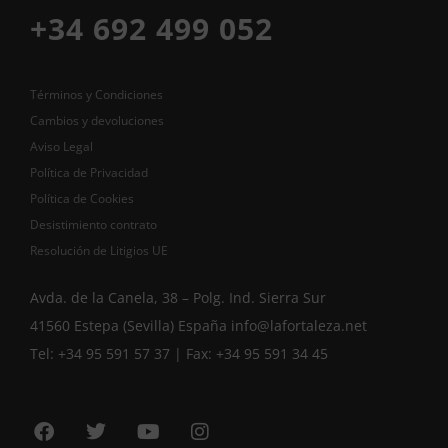
+34 692 499 052
Términos y Condiciones
Cambios y devoluciones
Aviso Legal
Política de Privacidad
Política de Cookies
Desistimiento contrato
Resolución de Litigios UE
Avda. de la Canela, 38 – Polg. Ind. Sierra Sur
41560 Estepa (Sevilla) España
info@lafortaleza.net
Tel: +34 95 591 57 37 | Fax: +34 95 591 34 45