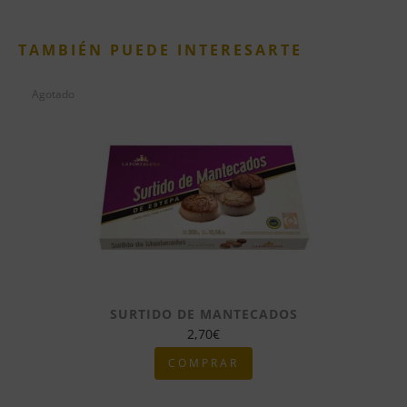
TAMBIÉN PUEDE INTERESARTE
Agotado
SURTIDO DE MANTECADOS
2,70
€
COMPRAR