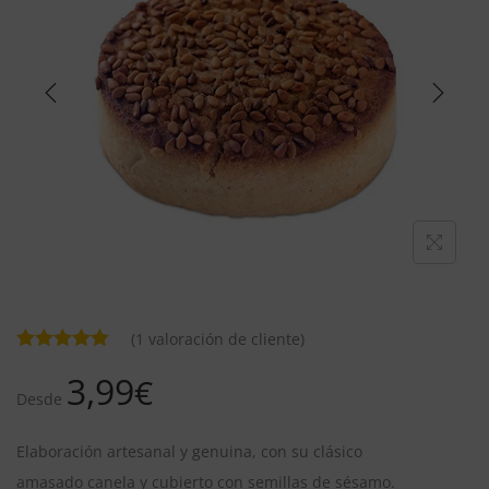
(
1
valoración de cliente)
3,99
€
Desde
Elaboración artesanal y genuina, con su clásico
amasado canela y cubierto con semillas de sésamo.