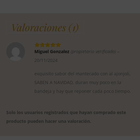
Valoraciones (1)
Miguel Gonzalez
(propietario verificado)
–
20/11/2024
exquisito sabor del mantecado con al ajonjoli,
SABEN A NAVIDAD, duran muy poco en la
bandeja y hay que reponer cada poco tiempo.
Solo los usuarios registrados que hayan comprado este
producto pueden hacer una valoración.