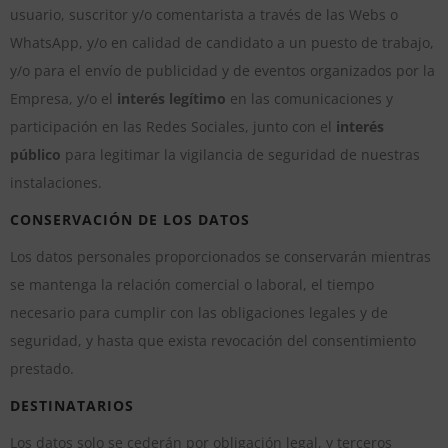
usuario, suscritor y/o comentarista a través de las Webs o
WhatsApp, y/o en calidad de candidato a un puesto de trabajo,
y/o para el envío de publicidad y de eventos organizados por la
Empresa, y/o el
interés legítimo
en las comunicaciones y
participación en las Redes Sociales, junto con el
interés
público
para legitimar la vigilancia de seguridad de nuestras
instalaciones.
CONSERVACIÓN DE LOS DATOS
Los datos personales proporcionados se conservarán mientras
se mantenga la relación comercial o laboral, el tiempo
necesario para cumplir con las obligaciones legales y de
seguridad, y hasta que exista revocación del consentimiento
prestado.
DESTINATARIOS
Los datos solo se cederán por obligación legal, y terceros