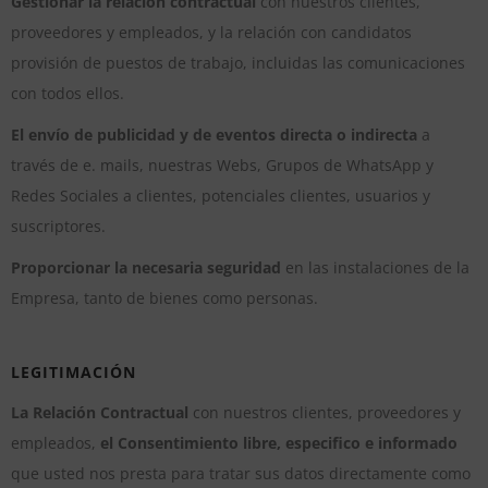
Gestionar la relación contractual
con nuestros clientes,
proveedores y empleados, y la relación con candidatos
provisión de puestos de trabajo, incluidas las comunicaciones
con todos ellos.
El envío de publicidad y de eventos directa o indirecta
a
través de e. mails, nuestras Webs, Grupos de WhatsApp y
Redes Sociales a clientes, potenciales clientes, usuarios y
suscriptores.
Proporcionar la necesaria seguridad
en las instalaciones de la
Empresa, tanto de bienes como personas.
LEGITIMACIÓN
La Relación Contractual
con nuestros clientes, proveedores y
empleados,
el Consentimiento libre, especifico e informado
que usted nos presta para tratar sus datos directamente como