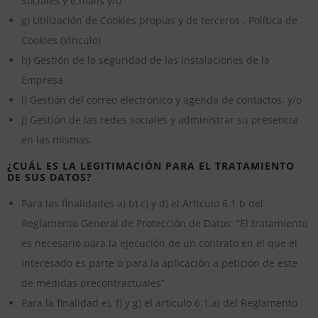
Sociales y e,mails y/o
g) Utilización de Cookies propias y de terceros . Política de
Cookies (Vinculo)
h) Gestión de la seguridad de las instalaciones de la
Empresa
i) Gestión del correo electrónico y agenda de contactos, y/o
j) Gestión de las redes sociales y administrar su presencia
en las mismas.
¿CUÁL ES LA LEGITIMACIÓN PARA EL TRATAMIENTO
DE SUS DATOS?
Para las finalidades a) b) c) y d) el Articulo 6.1 b del
Reglamento General de Protección de Datos: “El tratamiento
es necesario para la ejecución de un contrato en el que el
interesado es parte o para la aplicación a petición de este
de medidas precontractuales”
Para la finalidad e), f) y g) el artículo 6.1.a) del Reglamento