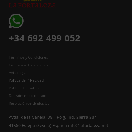
+34 692 499 052
Términos y Condiciones
Cambios y devoluciones
Aviso Legal
Política de Privacidad
Política de Cookies
Desistimiento contrato
Resolución de Litigios UE
Avda. de la Canela, 38 – Polg. Ind. Sierra Sur
41560 Estepa (Sevilla) España
info@lafortaleza.net