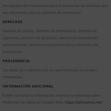
encargados del tratamiento para la prestación de servicios que
son necesarios para la actividad de la Empresa.
DERECHOS
Derecho de acceso, Derecho de rectificación, Derecho de
supresión, Derecho de oposición, Decisiones individuales
automatizadas, Derecho a la portabilidad y Limitación del
tratamiento.
PROCEDENCIA
Los datos que tratamos son los aportados por los propios
interesados.
INFORMACIÓN ADICIONAL
Puede consultar la información adicional y detallada sobre
Protección de Datos en nuestra Web:
https://lafortaleza.net/