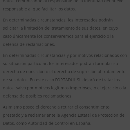
datos, comunicando al responsable de la identidad del nuevo
responsable al que facilitar los datos.
En determinadas circunstancias, los interesados podrán
solicitar la limitación del tratamiento de sus datos, en cuyo
caso únicamente los conservaremos para el ejercicio o la
defensa de reclamaciones.
En determinadas circunstancias y por motivos relacionados con
su situación particular, los interesados podrán formular su
derecho de oposición o el derecho de supresión al tratamiento
de sus datos. En este caso FORTADUL SL dejará de tratar los
datos, salvo por motivos legítimos imperiosos, o el ejercicio o la
defensa de posibles reclamaciones.
Asimismo posee el derecho a retirar el consentimiento
prestado y a reclamar ante la Agencia Estatal de Protección de
Datos, como Autoridad de Control en España.