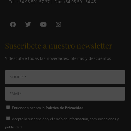
Tel: +34 95 591 57 37 | Fax: +34 95 591 34 45
Suscríbete a nuestro newsletter
Y descubre todas las novedades, ofertas y descuentos
Entiendo y acepto la
Política de Privacidad
Acepto la suscripción y el envío de información, comunicaciones y
publicidad.