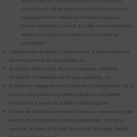
que esto genere costes adicionales con la simple
comunicación de su pretensión de forma escrita por
cualquiera de los medios de contacto indicados
(correo electrónico y carta). En cada correo electrónico
enviado encontrará un enlace para cancelar su
suscripción.
c) Adquisición de bienes y servicios por la Empresa para el
correcto ejercicio de su actividad, y/o
d) Gestión de Personal, Recursos Humanos, Nominas,
Formación y Prevención de Riesgos Laborales, y/o
e) Gestión y respuesta a los Contactos y Comentaristas; de la
lista de suscriptores a los efectos del Envío del Boletín
Informativo, a través de la Webs y WhatsApp y/o
f) Envío de Publicidad directa e indirecta, y comunicación de
eventos de la Empresa a clientes potenciales, clientes y
usuarios, a través de la Web, Grupos de Whatsapp, Redes