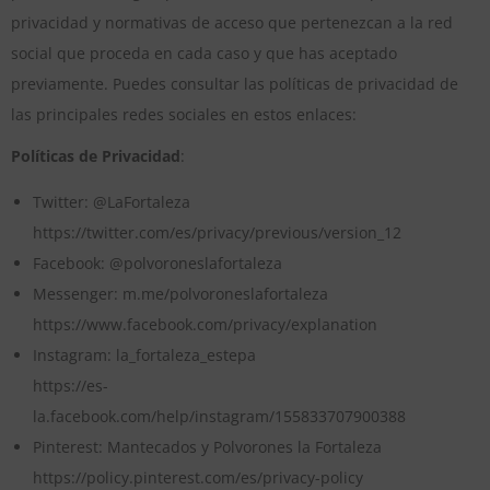
privacidad y normativas de acceso que pertenezcan a la red
social que proceda en cada caso y que has aceptado
previamente. Puedes consultar las políticas de privacidad de
las principales redes sociales en estos enlaces:
Políticas de Privacidad
:
Twitter: @LaFortaleza
https://twitter.com/es/privacy/previous/version_12
Facebook: @polvoroneslafortaleza
Messenger: m.me/polvoroneslafortaleza
https://www.facebook.com/privacy/explanation
Instagram: la_fortaleza_estepa
https://es-
la.facebook.com/help/instagram/155833707900388
Pinterest: Mantecados y Polvorones la Fortaleza
https://policy.pinterest.com/es/privacy-policy