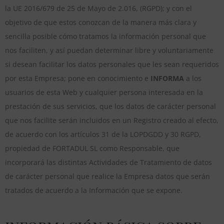
la UE 2016/679 de 25 de Mayo de 2.016, (RGPD); y con el
objetivo de que estos conozcan de la manera más clara y
sencilla posible cómo tratamos la información personal que
nos faciliten, y así puedan determinar libre y voluntariamente
si desean facilitar los datos personales que les sean requeridos
por esta Empresa; pone en conocimiento e
INFORMA
a los
usuarios de esta Web y cualquier persona interesada en la
prestación de sus servicios, que los datos de carácter personal
que nos facilite serán incluidos en un Registro creado al efecto,
de acuerdo con los artículos 31 de la LOPDGDD y 30 RGPD,
propiedad de FORTADUL SL como Responsable, que
incorporará las distintas Actividades de Tratamiento de datos
de carácter personal que realice la Empresa datos que serán
tratados de acuerdo a la Información que se expone.