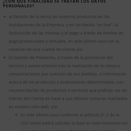
¿CON QUÉ FINALIDAD SE TRATAN LOS DATOS
PERSONALES?
a) Gestión de la venta de nuestros productos en las
instalaciones de la Empresa, y en las tienda “on line”, la
facturación de las mismas y el pago a través de medios de
pago presenciales y virtuales, en este último caso con la
creación de una cuenta de cliente y/o
b) Gestión de Postventa, a través de la prestación del
servicio y asesoramiento tras la realización de la compra,
comunicaciones por cuestión de sus pedidos, e información
acerca de los productos o promociones determinados, con
recomendación de productos o servicios que podrían ser de
interés del cliente en base a sus últimas compras realizadas
en nuestro sitio web, y/o
En este último caso conforme al artículo 21.2 de la
LSSI Usted podrá solicitar la baja en todo momento sin