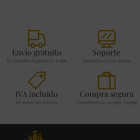
Envío gratuito
Soporte
En pedidos superiores a 49€
Solventamos tus dudas
IVA incluido
Compra segura
En todos los precios
Transferencia, tarjeta, Paypal