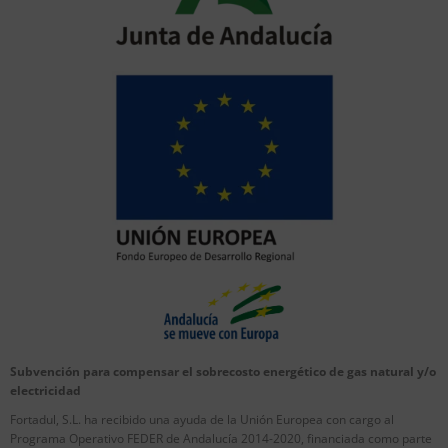
Subvención para compensar el sobrecosto energético de gas natural y/o
electricidad
Fortadul, S.L. ha recibido una ayuda de la Unión Europea con cargo al
Programa Operativo FEDER de Andalucía 2014-2020, financiada como parte