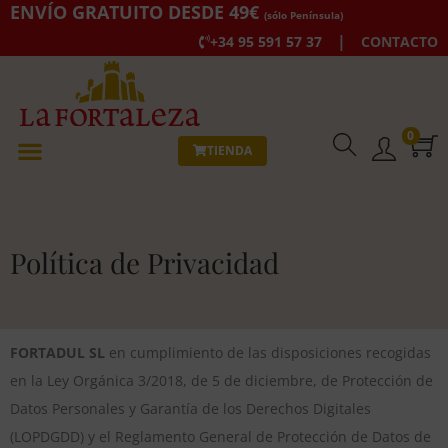
ENVÍO GRATUITO DESDE 49€
(sólo Península)
|
+34 95 591 57 37
CONTACTO
0
TIENDA
Política de Privacidad
FORTADUL SL
en cumplimiento de las disposiciones recogidas
en la Ley Orgánica 3/2018, de 5 de diciembre, de Protección de
Datos Personales y Garantía de los Derechos Digitales
(LOPDGDD) y el Reglamento General de Protección de Datos de