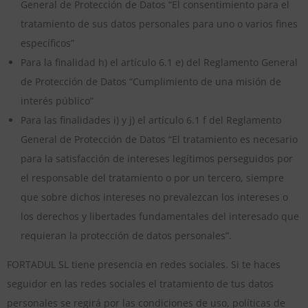
General de Protección de Datos “El consentimiento para el
tratamiento de sus datos personales para uno o varios fines
específicos”
Para la finalidad h) el artículo 6.1 e) del Reglamento General
de Protección de Datos “Cumplimiento de una misión de
interés público”
Para las finalidades i) y j) el artículo 6.1 f del Reglamento
General de Protección de Datos “El tratamiento es necesario
para la satisfacción de intereses legítimos perseguidos por
el responsable del tratamiento o por un tercero, siempre
que sobre dichos intereses no prevalezcan los intereses o
los derechos y libertades fundamentales del interesado que
requieran la protección de datos personales”.
FORTADUL SL tiene presencia en redes sociales. Si te haces
seguidor en las redes sociales el tratamiento de tus datos
personales se regirá por las condiciones de uso, políticas de