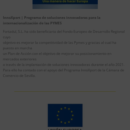
InnoXport | Programa de soluciones innovadoras para la
internacionalización de las PYMES
Fortadul, S.L. ha sido beneficiaria del Fondo Europeo de Desarrollo Regional
cuyo
objetivo es mejorar la competitividad de las Pymes y gracias al cual ha
puesto en marcha
un Plan de Acción con el objetivo de mejorar su posicionamiento en
mercados exteriores
a través de la implantación de soluciones innovadoras durante el año 2021.
Para ello ha contado con el apoyo del Programa InnoXport de la Cámara de
Comercio de Sevilla.