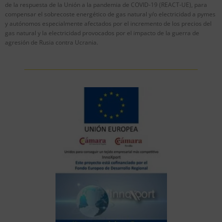
de la respuesta de la Unión a la pandemia de COVID-19 (REACT-UE), para
compensar el sobrecoste energético de gas natural y/o electricidad a pymes
y autónomos especialmente afectados por el incremento de los precios del
gas natural y la electricidad provocados por el impacto de la guerra de
agresión de Rusia contra Ucrania.