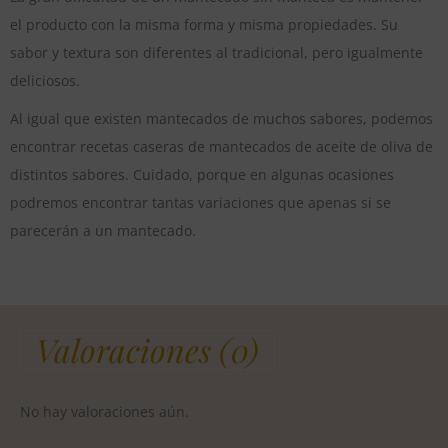
el producto con la misma forma y misma propiedades. Su
sabor y textura son diferentes al tradicional, pero igualmente
deliciosos.
Al igual que existen mantecados de muchos sabores, podemos
encontrar recetas caseras de mantecados de aceite de oliva de
distintos sabores. Cuidado, porque en algunas ocasiones
podremos encontrar tantas variaciones que apenas si se
parecerán a un mantecado.
Valoraciones (0)
No hay valoraciones aún.