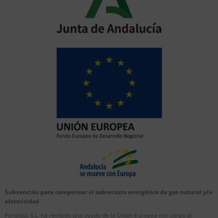
Subvención para compensar el sobrecosto energético de gas natural y/o
electricidad
Fortadul, S.L. ha recibido una ayuda de la Unión Europea con cargo al