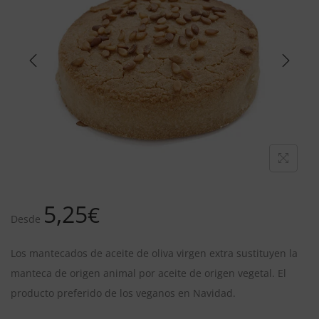
5,25
€
Desde
Los mantecados de aceite de oliva virgen extra sustituyen la
manteca de origen animal por aceite de origen vegetal. El
producto preferido de los veganos en Navidad.