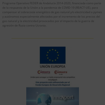
Programa Operativo FEDER de Andalucía 2014-2020, financiada como parte
de la respuesta de la Unión a la pandemia de COVID-19 (REACT-UE), para
compensar el sobrecoste energético de gas natural y/o electricidad a pymes
y autónomos especialmente afectados por el incremento de los precios del
gas natural y la electricidad provocados por el impacto de la guerra de
agresión de Rusia contra Ucrania.