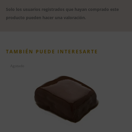
Solo los usuarios registrados que hayan comprado este
producto pueden hacer una valoración.
TAMBIÉN PUEDE INTERESARTE
Agotado