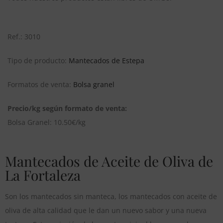
Ref.: 3010
Tipo de producto:
Mantecados de Estepa
Formatos de venta:
Bolsa granel
Precio/kg según formato de venta:
Bolsa Granel: 10.50€/kg
Mantecados de Aceite de Oliva de
La Fortaleza
Son los mantecados sin manteca, los mantecados con aceite de
oliva de alta calidad que le dan un nuevo sabor y una nueva