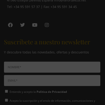
41560 Estepa (Sevilla) España
info@lafortaleza.net
Tel: +34 95 591 57 37 | Fax: +34 95 591 34 45
Suscríbete a nuestro newsletter
Y descubre todas las novedades, ofertas y descuentos
Entiendo y acepto la
Política de Privacidad
Acepto la suscripción y el envío de información, comunicaciones y