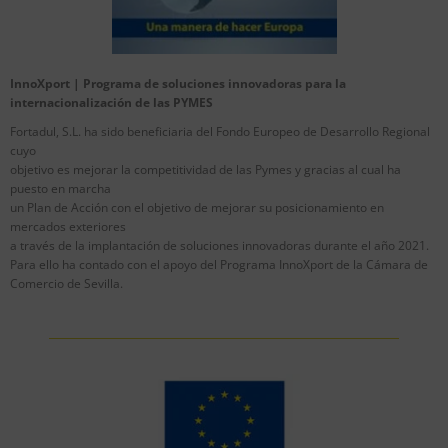
InnoXport | Programa de soluciones innovadoras para la
internacionalización de las PYMES
Fortadul, S.L. ha sido beneficiaria del Fondo Europeo de Desarrollo Regional
cuyo
objetivo es mejorar la competitividad de las Pymes y gracias al cual ha
puesto en marcha
un Plan de Acción con el objetivo de mejorar su posicionamiento en
mercados exteriores
a través de la implantación de soluciones innovadoras durante el año 2021.
Para ello ha contado con el apoyo del Programa InnoXport de la Cámara de
Comercio de Sevilla.