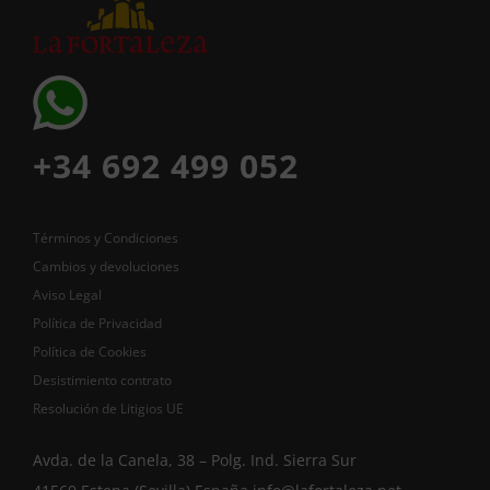
+34 692 499 052
Términos y Condiciones
Cambios y devoluciones
Aviso Legal
Política de Privacidad
Política de Cookies
Desistimiento contrato
Resolución de Litigios UE
Avda. de la Canela, 38 – Polg. Ind. Sierra Sur