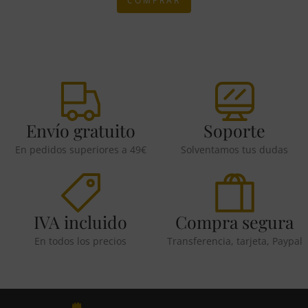
COMPRAR
Envío gratuito
Soporte
En pedidos superiores a 49€
Solventamos tus dudas
IVA incluido
Compra segura
En todos los precios
Transferencia, tarjeta, Paypal