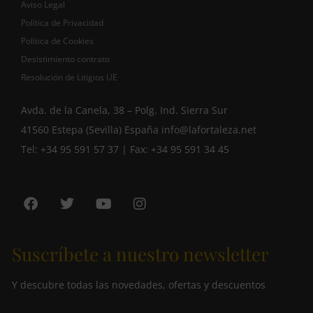
Aviso Legal
Política de Privacidad
Política de Cookies
Desistimiento contrato
Resolución de Litigios UE
Avda. de la Canela, 38 – Polg. Ind. Sierra Sur
41560 Estepa (Sevilla) España
info@lafortaleza.net
Tel: +34 95 591 57 37 | Fax: +34 95 591 34 45
Suscríbete a nuestro newsletter
Y descubre todas las novedades, ofertas y descuentos