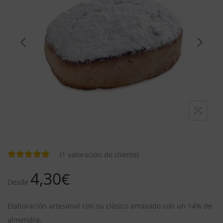
(
1
valoración de cliente)
4,30
€
Desde
Elaboración artesanal con su clásico amasado con un 14% de
almendra.