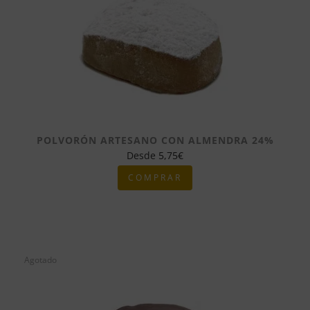
POLVORÓN ARTESANO CON ALMENDRA 24%
Desde
5,75
€
COMPRAR
Agotado