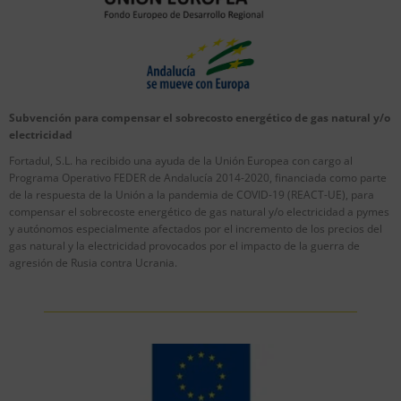
Subvención para compensar el sobrecosto energético de gas natural y/o
electricidad
Fortadul, S.L. ha recibido una ayuda de la Unión Europea con cargo al
Programa Operativo FEDER de Andalucía 2014-2020, financiada como parte
de la respuesta de la Unión a la pandemia de COVID-19 (REACT-UE), para
compensar el sobrecoste energético de gas natural y/o electricidad a pymes
y autónomos especialmente afectados por el incremento de los precios del
gas natural y la electricidad provocados por el impacto de la guerra de
agresión de Rusia contra Ucrania.