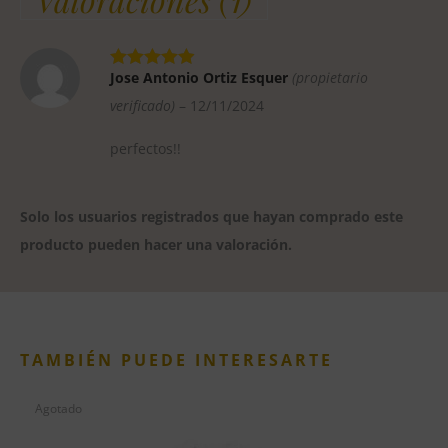
Jose Antonio Ortiz Esquer
(propietario
verificado)
–
12/11/2024
perfectos!!
Solo los usuarios registrados que hayan comprado este
producto pueden hacer una valoración.
TAMBIÉN PUEDE INTERESARTE
Agotado