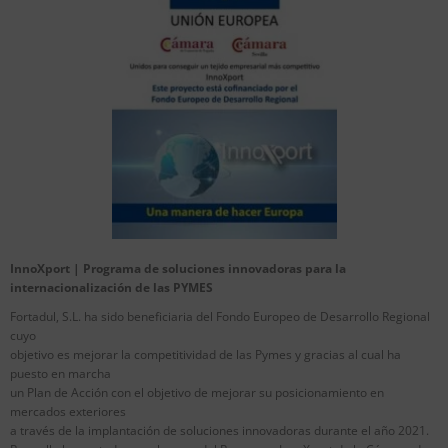
InnoXport | Programa de soluciones innovadoras para la
internacionalización de las PYMES
Fortadul, S.L. ha sido beneficiaria del Fondo Europeo de Desarrollo Regional
cuyo
objetivo es mejorar la competitividad de las Pymes y gracias al cual ha
puesto en marcha
un Plan de Acción con el objetivo de mejorar su posicionamiento en
mercados exteriores
a través de la implantación de soluciones innovadoras durante el año 2021.