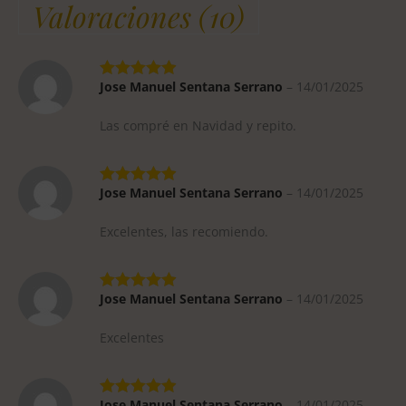
Valoraciones (10)
Jose Manuel Sentana Serrano
–
14/01/2025
Las compré en Navidad y repito.
Jose Manuel Sentana Serrano
–
14/01/2025
Excelentes, las recomiendo.
Jose Manuel Sentana Serrano
–
14/01/2025
Excelentes
Jose Manuel Sentana Serrano
–
14/01/2025