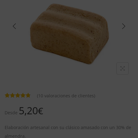
(
10
valoraciones de clientes)
5,20
€
Desde
Elaboración artesanal con su clásico amasado con un 30% de
almendra.