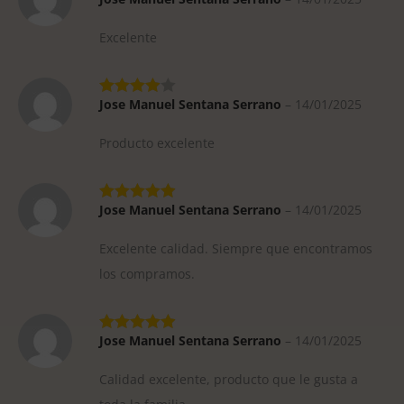
Excelente
Jose Manuel Sentana Serrano
–
14/01/2025
Producto excelente
Jose Manuel Sentana Serrano
–
14/01/2025
Excelente calidad. Siempre que encontramos
los compramos.
Jose Manuel Sentana Serrano
–
14/01/2025
Calidad excelente, producto que le gusta a