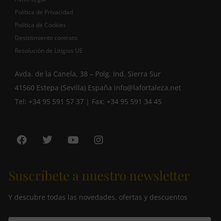
Política de Privacidad
Política de Cookies
Desistimiento contrato
Resolución de Litigios UE
Avda. de la Canela, 38 – Polg. Ind. Sierra Sur
41560 Estepa (Sevilla) España
info@lafortaleza.net
Tel: +34 95 591 57 37 | Fax: +34 95 591 34 45
Suscríbete a nuestro newsletter
Y descubre todas las novedades, ofertas y descuentos