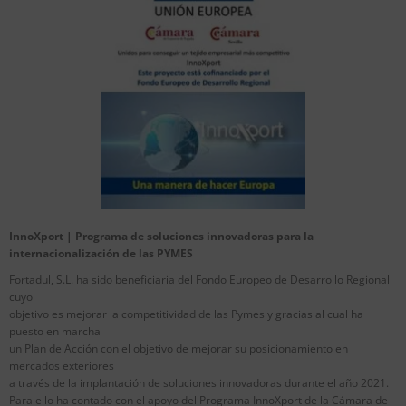
InnoXport | Programa de soluciones innovadoras para la
internacionalización de las PYMES
Fortadul, S.L. ha sido beneficiaria del Fondo Europeo de Desarrollo Regional
cuyo
objetivo es mejorar la competitividad de las Pymes y gracias al cual ha
puesto en marcha
un Plan de Acción con el objetivo de mejorar su posicionamiento en
mercados exteriores
a través de la implantación de soluciones innovadoras durante el año 2021.
Para ello ha contado con el apoyo del Programa InnoXport de la Cámara de