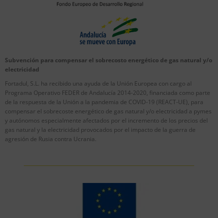
Subvención para compensar el sobrecosto energético de gas natural y/o
electricidad
Fortadul, S.L. ha recibido una ayuda de la Unión Europea con cargo al
Programa Operativo FEDER de Andalucía 2014-2020, financiada como parte
de la respuesta de la Unión a la pandemia de COVID-19 (REACT-UE), para
compensar el sobrecoste energético de gas natural y/o electricidad a pymes
y autónomos especialmente afectados por el incremento de los precios del
gas natural y la electricidad provocados por el impacto de la guerra de
agresión de Rusia contra Ucrania.